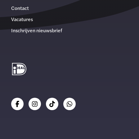
Contact
Vacatures
Inschrijven nieuwsbrief