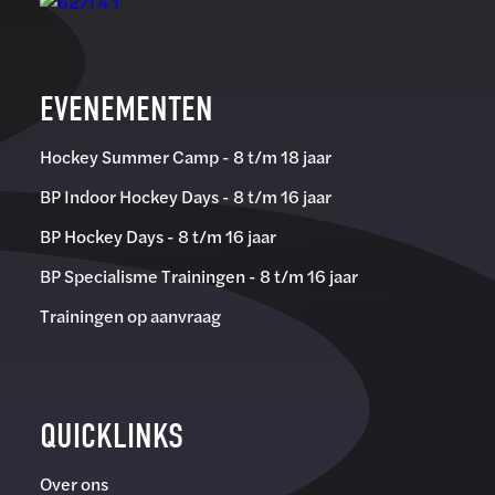
EVENEMENTEN
Hockey Summer Camp - 8 t/m 18 jaar
BP Indoor Hockey Days - 8 t/m 16 jaar
BP Hockey Days - 8 t/m 16 jaar
BP Specialisme Trainingen - 8 t/m 16 jaar
Trainingen op aanvraag
QUICKLINKS
Over ons